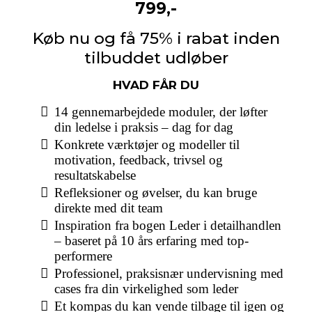
799,-
Køb nu og få 75% i rabat inden
tilbuddet udløber
HVAD FÅR DU
14 gennemarbejdede moduler, der løfter
din ledelse i praksis – dag for dag
Konkrete værktøjer og modeller til
motivation, feedback, trivsel og
resultatskabelse
Refleksioner og øvelser, du kan bruge
direkte med dit team
Inspiration fra bogen Leder i detailhandlen
– baseret på 10 års erfaring med top-
performere
Professionel, praksisnær undervisning med
cases fra din virkelighed som leder
Et kompas du kan vende tilbage til igen og